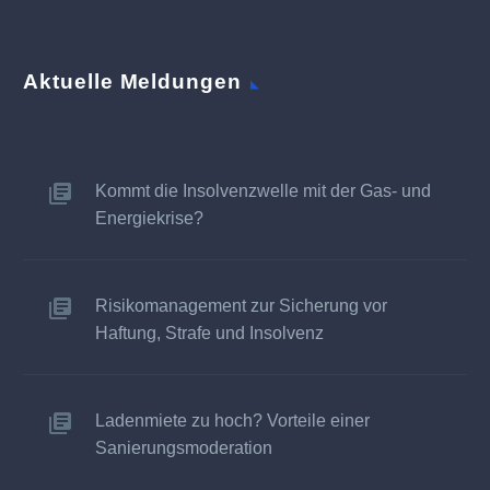
Aktuelle Meldungen
Kommt die Insolvenzwelle mit der Gas- und
Energiekrise?
Risikomanagement zur Sicherung vor
Haftung, Strafe und Insolvenz
Ladenmiete zu hoch? Vorteile einer
Sanierungsmoderation