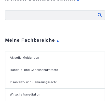
Meine Fachbereiche
Aktuelle Meldungen
Handels- und Gesellschaftsrecht
Insolvenz- und Sanierungsrecht
Wirtschaftsmediation