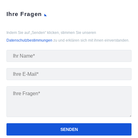
Ihre Fragen
Indem Sie auf „Senden“ klicken, stimmen Sie unseren
Datenschutzbestimmungen
zu und erklären sich mit ihnen einverstanden.