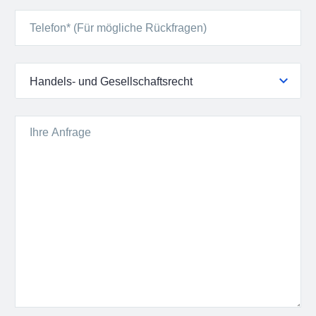
Handels- und Gesellschaftsrecht