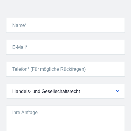
Handels- und Gesellschaftsrecht