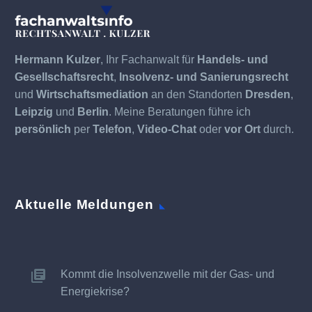
Hermann Kulzer
, Ihr Fachanwalt für
Handels- und
Gesellschaftsrecht
,
Insolvenz- und Sanierungsrecht
und
Wirtschaftsmediation
an den Standorten
Dresden
,
Leipzig
und
Berlin
. Meine Beratungen führe ich
persönlich
per
Telefon
,
Video-Chat
oder
vor Ort
durch.
Aktuelle Meldungen
Kommt die Insolvenzwelle mit der Gas- und
Energiekrise?