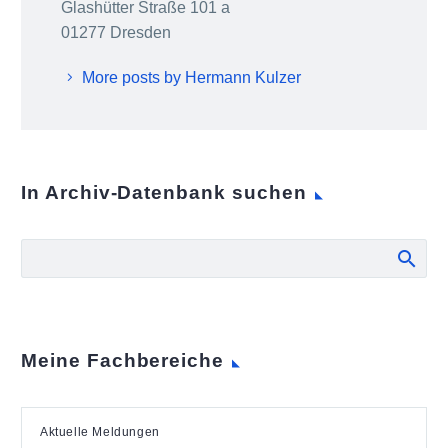
Glashütter Straße 101 a
01277 Dresden
More posts by Hermann Kulzer
In Archiv-Datenbank suchen
Meine Fachbereiche
Aktuelle Meldungen