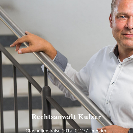
Rechtsanwalt Kulzer
Glashütterstraße 101a, 01277 Dresden