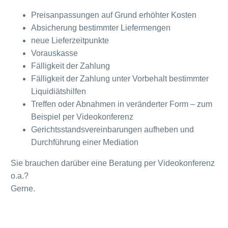
Preisanpassungen auf Grund erhöhter Kosten
Absicherung bestimmter Liefermengen
neue Lieferzeitpunkte
Vorauskasse
Fälligkeit der Zahlung
Fälligkeit der Zahlung unter Vorbehalt bestimmter
Liquidiätshilfen
Treffen oder Abnahmen in veränderter Form – zum
Beispiel per Videokonferenz
Gerichtsstandsvereinbarungen aufheben und
Durchführung einer Mediation
Sie brauchen darüber eine Beratung per Videokonferenz
o.a.?
Gerne.