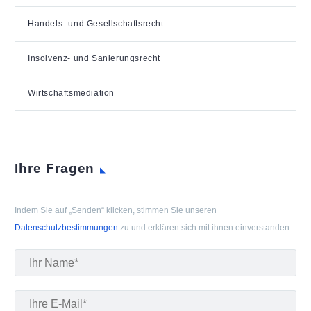
Handels- und Gesellschaftsrecht
Insolvenz- und Sanierungsrecht
Wirtschaftsmediation
Ihre Fragen
Indem Sie auf „Senden“ klicken, stimmen Sie unseren
Datenschutzbestimmungen
zu und erklären sich mit ihnen einverstanden.