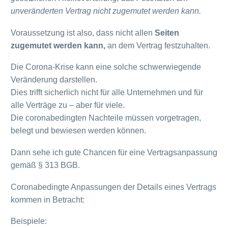
unveränderten Vertrag nicht zugemutet werden kann.
Voraussetzung ist also, dass nicht allen
Seiten
zugemutet werden kann,
an dem Vertrag festzuhalten.
Die Corona-Krise kann eine solche schwerwiegende
Veränderung darstellen.
Dies trifft sicherlich nicht für alle Unternehmen und für
alle Verträge zu – aber für viele.
Die coronabedingten Nachteile müssen vorgetragen,
belegt und bewiesen werden können.
Dann sehe ich gute Chancen für eine Vertragsanpassung
gemäß § 313 BGB.
Coronabedingte Anpassungen der Details eines Vertrags
kommen in Betracht:
Beispiele: