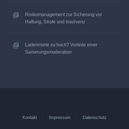
Risikomanagement zur Sicherung vor
Haftung, Strafe und Insolvenz
Ladenmiete zu hoch? Vorteile einer
Sanierungsmoderation
Kontakt
Impressum
Datenschutz