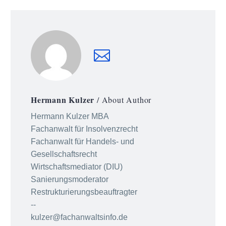
Hermann Kulzer
/ About Author
Hermann Kulzer MBA
Fachanwalt für Insolvenzrecht
Fachanwalt für Handels- und
Gesellschaftsrecht
Wirtschaftsmediator (DIU)
Sanierungsmoderator
Restrukturierungsbeauftragter
--
kulzer@fachanwaltsinfo.de