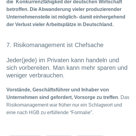
die Konkurrenzfähigkeit der deutschen Wirtschaft
betroffen. Die Abwanderung vieler produzierender
Unternehmensteile ist möglich- damit einhergehend
der Verlust vieler Arbeitsplätze in Deutschland.
7. Risikomanagement ist Chefsache
Jeder(jede) im Privaten kann handeln und
sich vorbereiten. Man kann mehr sparen und
weniger verbrauchen.
Vorstände, Geschäftsführer und Inhaber von
Unternehmen sind gefordert, Vorsorge zu treffen
. Das
Risikomanagement war früher nur ein Schlagwort und
eine nach HGB zu erfüllende “Formalie”.