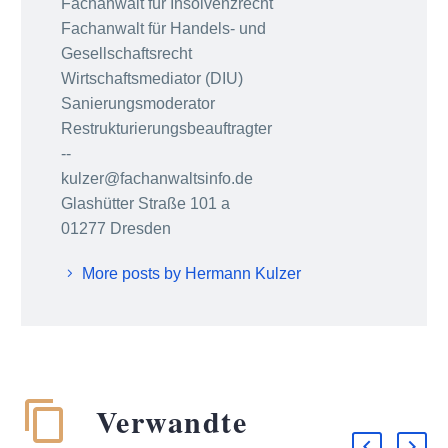
Fachanwalt für Insolvenzrecht
Fachanwalt für Handels- und
Gesellschaftsrecht
Wirtschaftsmediator (DIU)
Sanierungsmoderator
Restrukturierungsbeauftragter
--
kulzer@fachanwaltsinfo.de
Glashütter Straße 101 a
01277 Dresden
More posts by Hermann Kulzer
Verwandte