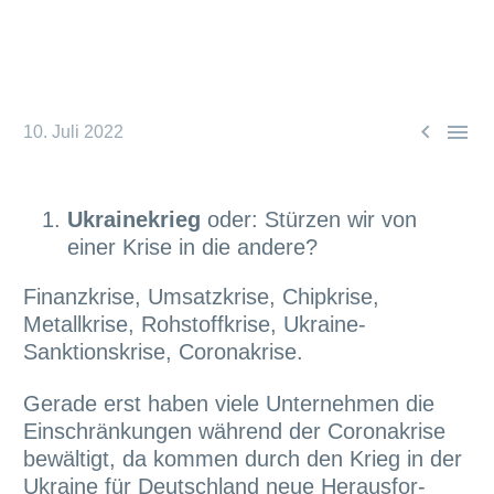


10. Juli 2022
Ukrainekrieg
oder: Stürzen wir von
einer Krise in die andere?
Finanzkrise, Umsatzkrise, Chipkrise,
Metallkrise, Rohstoffkrise, Ukraine-
Sanktionskrise, Coronakrise.
Gerade erst haben viele Unternehmen die
Einschränkungen während der Coronakrise
bewältigt, da kommen durch den Krieg in der
Ukraine für Deutschland neue Herausfor-