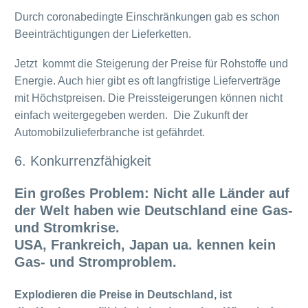
Durch coronabedingte Einschränkungen gab es schon
Beeinträchtigungen der Lieferketten.
Jetzt kommt die Steigerung der Preise für Rohstoffe und
Energie. Auch hier gibt es oft langfristige Lieferverträge
mit Höchstpreisen. Die Preissteigerungen können nicht
einfach weitergegeben werden. Die Zukunft der
Automobilzulieferbranche ist gefährdet.
6. Konkurrenzfähigkeit
Ein großes Problem: Nicht alle Länder auf
der Welt haben wie Deutschland eine Gas-
und Stromkrise.
USA, Frankreich, Japan ua. kennen kein
Gas- und Stromproblem.
Explodieren die Preise in Deutschland, ist