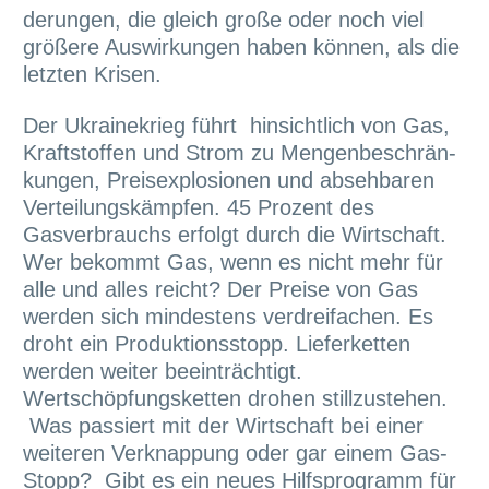
derungen, die gleich große oder noch viel
größere Auswirkungen haben können, als die
letzten Krisen.
Der Ukrainekrieg führt hinsichtlich von Gas,
Kraftstoffen und Strom zu Mengenbeschrän-
kungen, Preisexplosionen und absehbaren
Verteilungskämpfen. 45 Prozent des
Gasverbrauchs erfolgt durch die Wirtschaft.
Wer bekommt Gas, wenn es nicht mehr für
alle und alles reicht? Der Preise von Gas
werden sich mindestens verdreifachen. Es
droht ein Produktionsstopp. Lieferketten
werden weiter beeinträchtigt.
Wertschöpfungsketten drohen stillzustehen.
Was passiert mit der Wirtschaft bei einer
weiteren Verknappung oder gar einem Gas-
Stopp? Gibt es ein neues Hilfsprogramm für