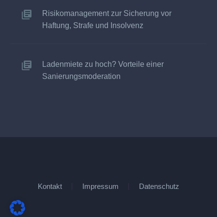
Risikomanagement zur Sicherung vor
Haftung, Strafe und Insolvenz
Ladenmiete zu hoch? Vorteile einer
Sanierungsmoderation
Kontakt
Impressum
Datenschutz