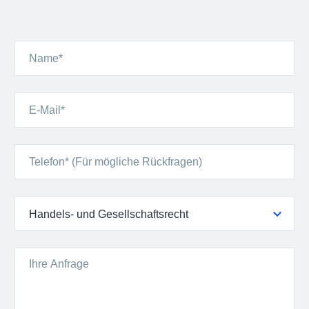
Handels- und Gesellschaftsrecht