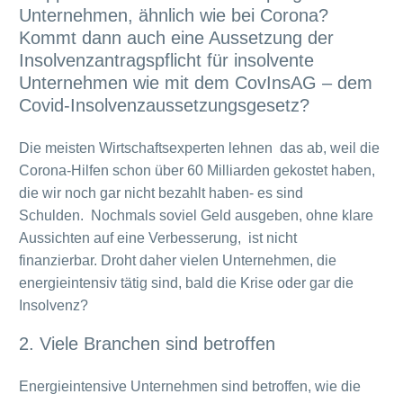
Unternehmen, ähnlich wie bei Corona?
Kommt dann auch eine Aussetzung der
Insolvenzantragspflicht für insolvente
Unternehmen wie mit dem CovInsAG – dem
Covid-Insolvenzaussetzungsgesetz?
Die meisten Wirtschaftsexperten lehnen das ab, weil die
Corona-Hilfen schon über 60 Milliarden gekostet haben,
die wir noch gar nicht bezahlt haben- es sind
Schulden. Nochmals soviel Geld ausgeben, ohne klare
Aussichten auf eine Verbesserung, ist nicht
finanzierbar. Droht daher vielen Unternehmen, die
energieintensiv tätig sind, bald die Krise oder gar die
Insolvenz?
2. Viele Branchen sind betroffen
Energieintensive Unternehmen sind betroffen, wie die