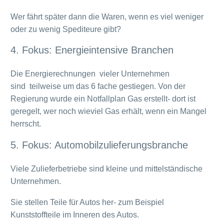
Wer fährt später dann die Waren, wenn es viel weniger
oder zu wenig Spediteure gibt?
4. Fokus: Energieintensive Branchen
Die Energierechnungen vieler Unternehmen
sind teilweise um das 6 fache gestiegen. Von der
Regierung wurde ein Notfallplan Gas erstellt- dort ist
geregelt, wer noch wieviel Gas erhält, wenn ein Mangel
herrscht.
5. Fokus: Automobilzulieferungsbranche
Viele Zulieferbetriebe sind kleine und mittelständische
Unternehmen.
Sie stellen Teile für Autos her- zum Beispiel
Kunststoffteile im Inneren des Autos.