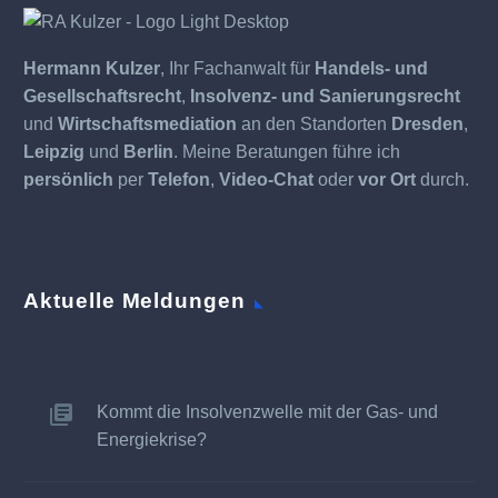
Hermann Kulzer
, Ihr Fachanwalt für
Handels- und
Gesellschaftsrecht
,
Insolvenz- und Sanierungsrecht
und
Wirtschaftsmediation
an den Standorten
Dresden
,
Leipzig
und
Berlin
. Meine Beratungen führe ich
persönlich
per
Telefon
,
Video-Chat
oder
vor Ort
durch.
Aktuelle Meldungen
Kommt die Insolvenzwelle mit der Gas- und
Energiekrise?