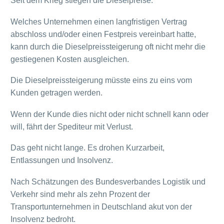
Seit dem Krieg stiegen die Dieselpreise.
Welches Unternehmen einen langfristigen Vertrag
abschloss und/oder einen Festpreis vereinbart hatte,
kann durch die Dieselpreissteigerung oft nicht mehr die
gestiegenen Kosten ausgleichen.
Die Dieselpreissteigerung müsste eins zu eins vom
Kunden getragen werden.
Wenn der Kunde dies nicht oder nicht schnell kann oder
will, fährt der Spediteur mit Verlust.
Das geht nicht lange. Es drohen Kurzarbeit,
Entlassungen und Insolvenz.
Nach Schätzungen des Bundesverbandes Logistik und
Verkehr sind mehr als zehn Prozent der
Transportunternehmen in Deutschland akut von der
Insolvenz bedroht.