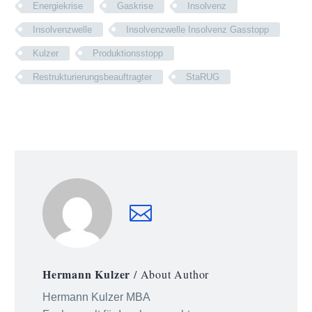
Energiekrise
Gaskrise
Insolvenz
Insolvenzwelle
Insolvenzwelle Insolvenz Gasstopp
Kulzer
Produktionsstopp
Restrukturierungsbeauftragter
StaRUG
Hermann Kulzer
/ About Author
Hermann Kulzer MBA