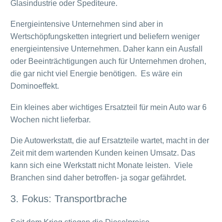
Glasindustrie oder Spediteure.
Energieintensive Unternehmen sind aber in
Wertschöpfungsketten integriert und beliefern weniger
energieintensive Unternehmen. Daher kann ein Ausfall
oder Beeinträchtigungen auch für Unternehmen drohen,
die gar nicht viel Energie benötigen. Es wäre ein
Dominoeffekt.
Ein kleines aber wichtiges Ersatzteil für mein Auto war 6
Wochen nicht lieferbar.
Die Autowerkstatt, die auf Ersatzteile wartet, macht in der
Zeit mit dem wartenden Kunden keinen Umsatz. Das
kann sich eine Werkstatt nicht Monate leisten. Viele
Branchen sind daher betroffen- ja sogar gefährdet.
3. Fokus: Transportbrache