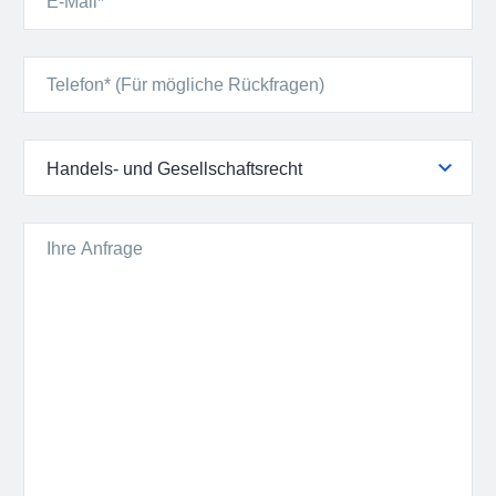
Handels- und Gesellschaftsrecht