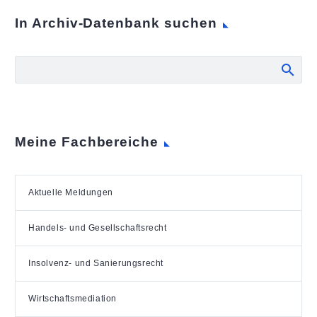
In Archiv-Datenbank suchen
Meine Fachbereiche
Aktuelle Meldungen
Handels- und Gesellschaftsrecht
Insolvenz- und Sanierungsrecht
Wirtschaftsmediation