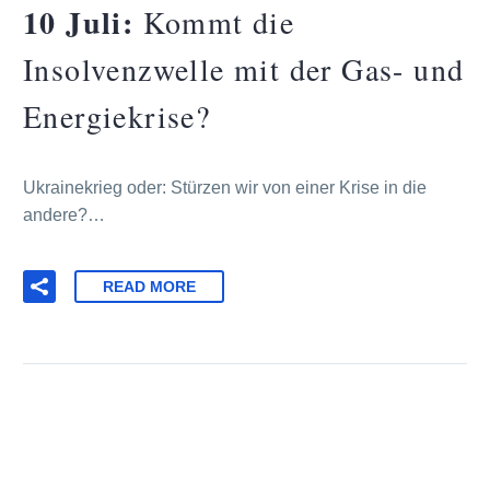
10 Juli:
Kommt die
Insolvenzwelle mit der Gas- und
Energiekrise?
Ukrainekrieg oder: Stürzen wir von einer Krise in die
andere?…
READ MORE