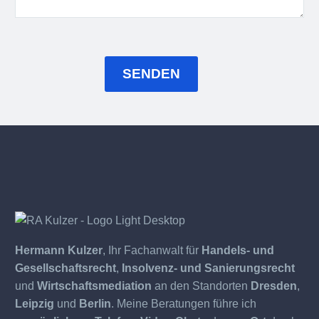
Hermann Kulzer
, Ihr Fachanwalt für
Handels- und
Gesellschaftsrecht
,
Insolvenz- und Sanierungsrecht
und
Wirtschaftsmediation
an den Standorten
Dresden
,
Leipzig
und
Berlin
. Meine Beratungen führe ich