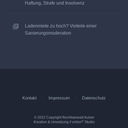
Haftung, Strafe und Insolvenz
Ladenmiete zu hoch? Vorteile einer
Sanierungsmoderation
Kontakt
Impressum
Datenschutz
© 2022 Copyright Rechtsanwalt Kulzer
®
Kreation & Umsetzung //
onlion
Studio