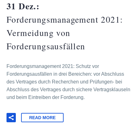
31 Dez.:
Forderungsmanagement 2021:
Vermeidung von
Forderungsausfällen
Forderungsmanagement 2021: Schutz vor
Forderungsausfällen in drei Bereichen: vor Abschluss
des Vertrages durch Recherchen und Prüfungen- bei
Abschluss des Vertrages durch sichere Vertragsklauseln
und beim Eintreiben der Forderung.
READ MORE