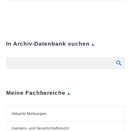
In Archiv-Datenbank suchen
Meine Fachbereiche
Aktuelle Meldungen
Handels- und Gesellschaftsrecht