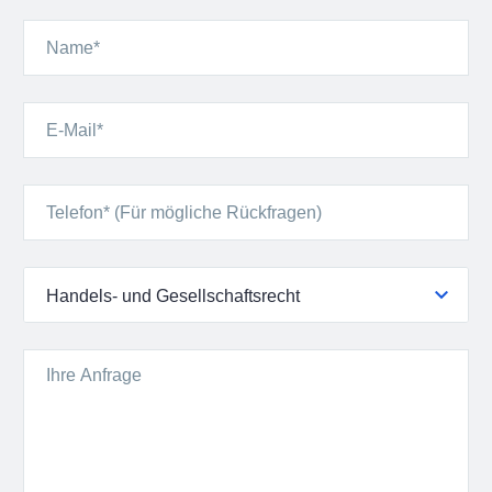
Handels- und Gesellschaftsrecht