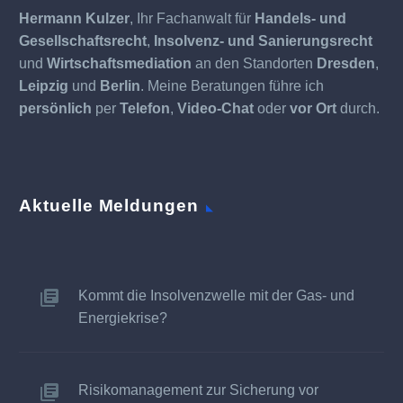
Hermann Kulzer
, Ihr Fachanwalt für
Handels- und
Gesellschaftsrecht
,
Insolvenz- und Sanierungsrecht
und
Wirtschaftsmediation
an den Standorten
Dresden
,
Leipzig
und
Berlin
. Meine Beratungen führe ich
persönlich
per
Telefon
,
Video-Chat
oder
vor Ort
durch.
Aktuelle Meldungen
Kommt die Insolvenzwelle mit der Gas- und
Energiekrise?
Risikomanagement zur Sicherung vor