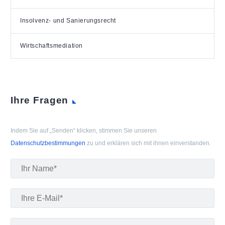
Insolvenz- und Sanierungsrecht
Wirtschaftsmediation
Ihre Fragen
Indem Sie auf „Senden“ klicken, stimmen Sie unseren
Datenschutzbestimmungen
zu und erklären sich mit ihnen einverstanden.